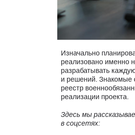
Изначально планирова
реализовано именно н
разрабатывать каждую
и решений. Знакомые 
реестр военнообязанн
реализации проекта.
Здесь мы рассказывае
в соцсетях: