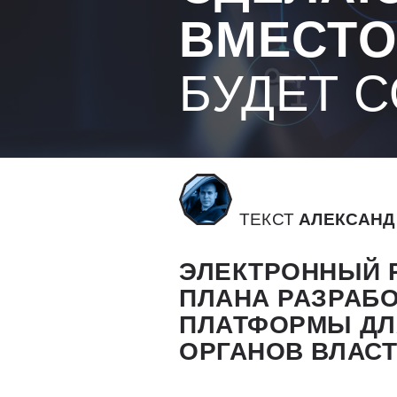
ВМЕСТО
БУДЕТ С
ТЕКСТ
АЛЕКСАНД
ЭЛЕКТРОННЫЙ 
ПЛАНА РАЗРАБО
ПЛАТФОРМЫ ДЛ
ОРГАНОВ ВЛАС