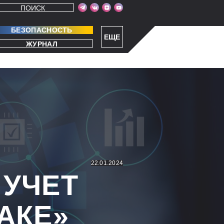
ПОИСК
БЕЗОПАСНОСТЬ
ЕЩЕ
ЖУРНАЛ
22.01.2024
 УЧЕТ
АКЕ»