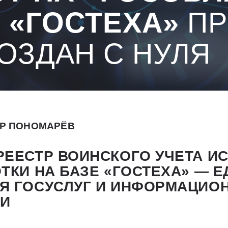
 «ГОСТЕХА»
ПР
ОЗДАН С НУЛЯ
Р ПОНОМАРЁВ
РЕЕСТР ВОИНСКОГО УЧЕТА И
ТКИ НА БАЗЕ «ГОСТЕХА» — 
Я ГОСУСЛУГ И ИНФОРМАЦИО
ТИ