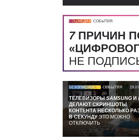
СОЦМЕДИА
СОБЫТИЯ
7
ПРИЧИН П
«ЦИФРОВОГ
НЕ ПОДПИ
БЕЗОПАСНОСТЬ
СОБЫТИЯ
29.0
ТЕЛЕВИЗОРЫ
SAMSUNG
И
ДЕЛАЮТ СКРИНШОТЫ
КОНТЕНТА НЕСКОЛЬКО РА
В СЕКУНДУ
ЭТО МОЖНО
ОТКЛЮЧИТЬ