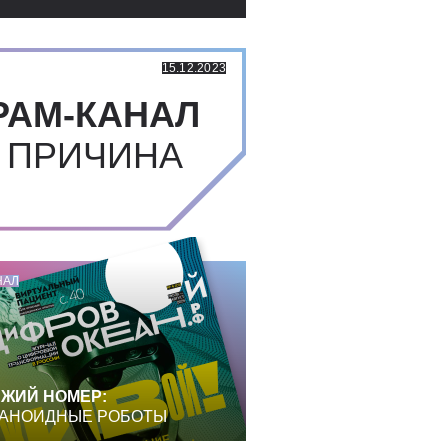
15.12.2023
РАМ-КАНАЛ
 ПРИЧИНА
НАЛ
ЖИЙ НОМЕР:
АНОИДНЫЕ РОБОТЫ