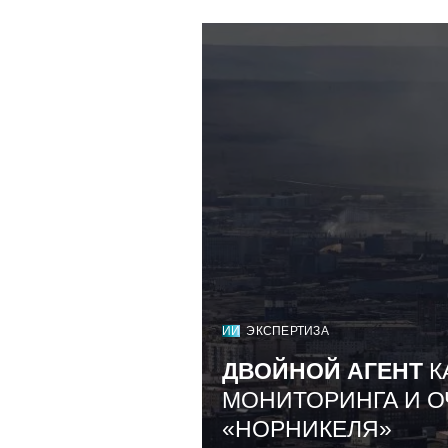
ИИ
ЭКСПЕРТИЗА
ДВОЙНОЙ АГЕНТ
К
МОНИТОРИНГА И О
«НОРНИКЕЛЯ»