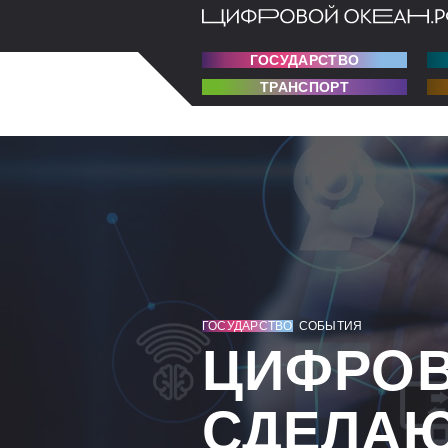
ГОСУДАРСТВО
ТРАНСПОРТ
ГОСУДАРСТВО
СОБЫТИЯ
ЦИФРОВ
СДЕЛАЮ