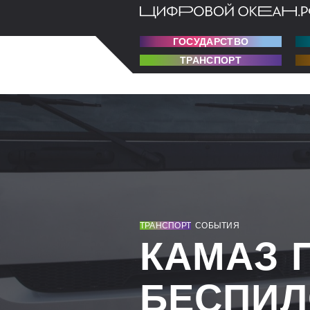
ГОСУДАРСТВО
ТРАНСПОРТ
ТРАНСПОРТ
СОБЫТИЯ
КАМАЗ 
БЕСПИЛ