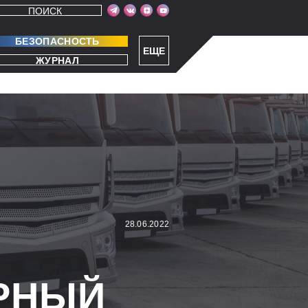
ПОИСК
БЕЗОПАСНОСТЬ
ЕЩЕ
ЖУРНАЛ
28.06.2022
РНЫЙ