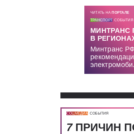
ЧИТАТЬ НА
ПОРТАЛЕ
ТРАНСПОРТ
СОБЫТИЯ
МИНТРАНС 
В РЕГИОНА
Минтранс РФ
рекомендаци
электромоби
СОЦМЕДИА
СОБЫТИЯ
7
ПРИЧИН П