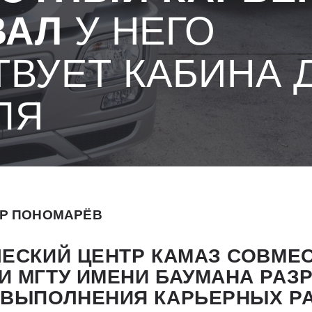
ВАЛ
У НЕГО
ТВУЕТ КАБИНА 
ЛЯ
Р ПОНОМАРЁВ
ЕСКИЙ ЦЕНТР КАМАЗ СОВМЕ
И МГТУ ИМЕНИ БАУМАНА РАЗ
 ВЫПОЛНЕНИЯ КАРЬЕРНЫХ Р