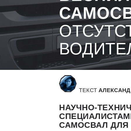
САМОС
ОТСУТС
ВОДИТЕ
ТЕКСТ
АЛЕКСАНД
НАУЧНО-ТЕХНИЧ
СПЕЦИАЛИСТАМ
САМОСВАЛ ДЛЯ