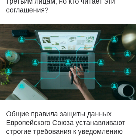
третьим лицам, но кто читает эти
соглашения?
Общие правила защиты данных
Европейского Союза устанавливают
строгие требования к уведомлению