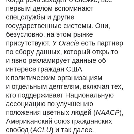
первым делом вспоминают
спецслужбы и другие
государственные системы. Они,
безусловно, на этом рынке
присутствуют. У
Oracle
есть партнер
по сбору данных, который открыто
и явно рекламирует данные об
интересе граждан США
к политическим организациям
и отдельным деятелям, включая тех,
кто поддерживает Национальную
ассоциацию по улучшению
положения цветных людей (
NAACP
),
Американский союз гражданских
свобод (
ACLU
) и так далее.