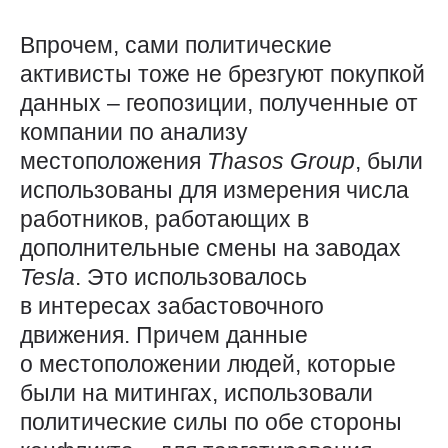
Впрочем, сами политические
активисты тоже не брезгуют покупкой
данных – геопозиции, полученные от
компании по анализу
местоположения
Thasos
Group
, были
использованы для измерения числа
работников, работающих в
дополнительные смены на заводах
Tesla
. Это использовалось
в интересах забастовочного
движения. Причем данные
о местоположении людей, которые
были на митингах, использовали
политические силы по обе стороны