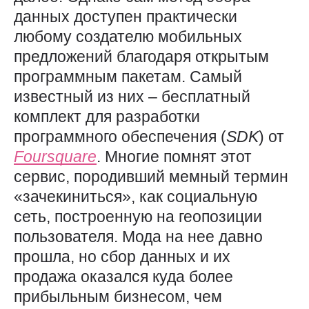
данных доступен практически
любому создателю мобильных
предложений благодаря открытым
программным пакетам. Самый
известный из них – бесплатный
комплект для разработки
программного обеспечения (
SDK
) от
Foursquare
. Многие помнят этот
сервис, породивший мемный термин
«зачекиниться», как социальную
сеть, построенную на геопозиции
пользователя. Мода на нее давно
прошла, но сбор данных и их
продажа оказался куда более
прибыльным бизнесом, чем