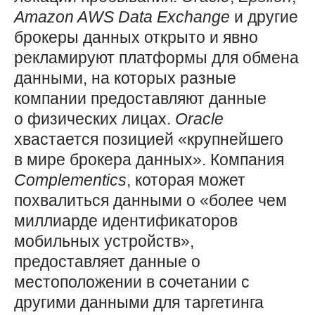
Amazon
AWS
Data
Exchange
и другие
брокеры данных открыто и явно
рекламируют платформы для обмена
данными, на которых разные
компании предоставляют данные
о физических лицах.
Oracle
хвастается позицией «крупнейшего
в мире брокера данных». Компания
Complementics
, которая может
похвалиться данными о «более чем
миллиарде идентификаторов
мобильных устройств»,
предоставляет данные о
местоположении в сочетании с
другими данными для таргетинга