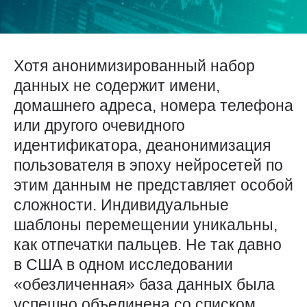
Хотя анонимизированный набор
данных не содержит имени,
домашнего адреса, номера телефона
или другого очевидного
идентификатора, деанонимизация
пользователя в эпоху нейросетей по
этим данным не представляет особой
сложности. Индивидуальные
шаблоны перемещении уникальны,
как отпечатки пальцев. Не так давно
в США в одном исследовании
«обезличенная» база данных была
успешно объединена со списком