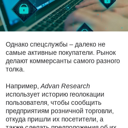
Однако спецслужбы – далеко не
самые активные покупатели. Рынок
делают коммерсанты самого разного
толка.
Например,
Advan
Research
использует историю геолокации
пользователя, чтобы сообщить
предприятиям розничной торговли,
откуда пришли их посетители, а
также сделать предположения об их