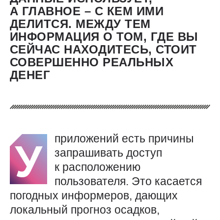
А ГЛАВНОЕ – С КЕМ ИМИ
ДЕЛИТСЯ. МЕЖДУ ТЕМ
ИНФОРМАЦИЯ О ТОМ, ГДЕ ВЫ
СЕЙЧАС НАХОДИТЕСЬ, СТОИТ
СОВЕРШЕННО РЕАЛЬНЫХ
ДЕНЕГ
приложений есть причины
У
запрашивать доступ
к расположению
пользователя. Это касается
погодных информеров, дающих
локальный прогноз осадков,