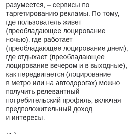
разумеется, – сервисы по
таргетированию рекламы. По тому,
где пользователь живет
(преобладающее лоцирование
ночью), где работает
(преобладающее лоцирование днем),
где отдыхает (преобладающее
лоцирование вечером и в выходные),
как передвигается (лоцирование
в метро или на автодорогах) можно
получить релевантный
потребительский профиль, включая
предположительный доход
и интересы.