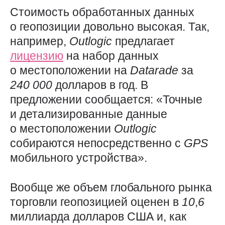
Стоимость обработанных данных
о геопозиции довольно высокая. Так,
например,
Outlogic
предлагает
лицензию
на набор данных
о местоположении на
Datarade
за
240 000
долларов в год. В
предложении сообщается: «Точные
и детализированные данные
о местоположении
Outlogic
собираются непосредственно с
GPS
мобильного устройства».
Вообще же объем глобального рынка
торговли геопозицией оценен в
10
,
6
миллиарда долларов США и, как