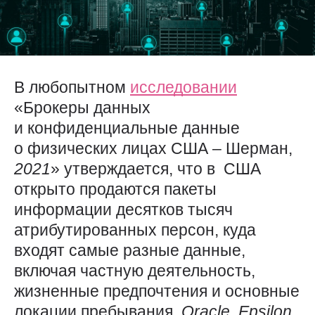
В любопытном
исследовании
«Брокеры данных
и конфиденциальные данные
о физических лицах США – Шерман,
2021
» утверждается, что в США
открыто продаются пакеты
информации десятков тысяч
атрибутированных персон, куда
входят самые разные данные,
включая частную деятельность,
жизненные предпочтения и основные
локации пребывания.
Oracle
,
Epsilon
,