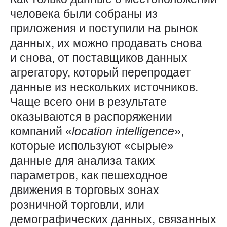
человека были собраны из
приложения и поступили на рынок
данных, их можно продавать снова
и снова, от поставщиков данных
агрегатору, который перепродает
данные из нескольких источников.
Чаще всего они в результате
оказываются в распоряжении
компаний «
location
intelligence
»,
которые используют «сырые»
данные для анализа таких
параметров, как пешеходное
движения в торговых зонах
розничной торговли, или
демографических данных, связанных