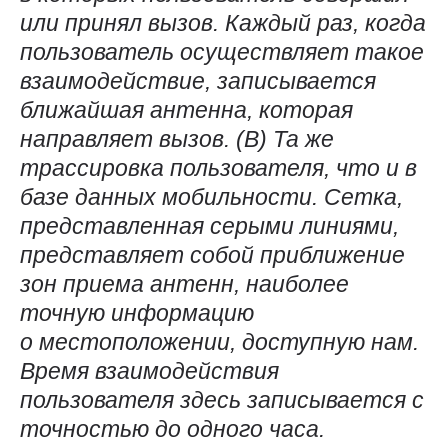
или принял вызов. Каждый раз, когда
пользователь осуществляет такое
взаимодействие, записывается
ближайшая антенна, которая
направляет вызов. (
B
) Та же
трассировка пользователя, что и в
базе данных мобильности. Сетка,
представленная серыми линиями,
представляет собой приближение
зон приема антенн, наиболее
точную информацию
о местоположении, доступную нам.
Время взаимодействия
пользователя здесь записывается с
точностью до одного часа.