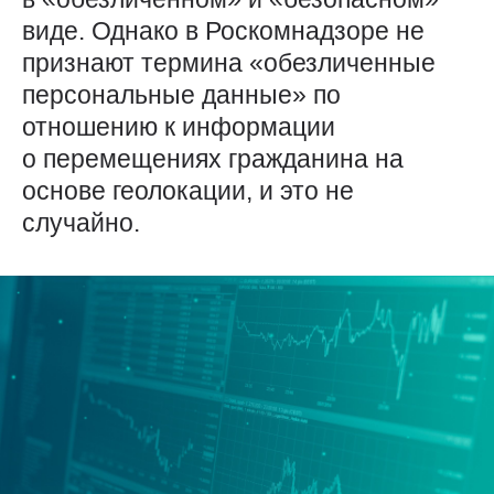
виде. Однако в Роскомнадзоре не
признают термина «обезличенные
персональные данные» по
отношению к информации
о перемещениях гражданина на
основе геолокации, и это не
случайно.