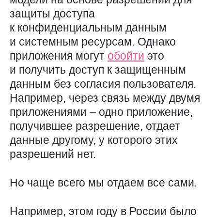
защиты доступа
к конфиденциальным данным
и системным ресурсам. Однако
приложения могут
обойти
это
и получить доступ к защищенным
данным без согласия пользователя.
Например, через связь между двумя
приложениями – одно приложение,
получившее разрешение, отдает
данные другому, у которого этих
разрешений нет.
Но чаще всего мы отдаем все сами.
Например, этом году в России было