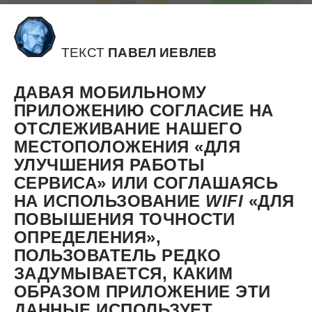
ТЕКСТ
ПАВЕЛ ИЕВЛЕВ
ДАВАЯ МОБИЛЬНОМУ
ПРИЛОЖЕНИЮ СОГЛАСИЕ НА
ОТСЛЕЖИВАНИЕ НАШЕГО
МЕСТОПОЛОЖЕНИЯ «ДЛЯ
УЛУЧШЕНИЯ РАБОТЫ
СЕРВИСА» ИЛИ СОГЛАШАЯСЬ
НА ИСПОЛЬЗОВАНИЕ
WIFI
«ДЛЯ
ПОВЫШЕНИЯ ТОЧНОСТИ
ОПРЕДЕЛЕНИЯ»,
ПОЛЬЗОВАТЕЛЬ РЕДКО
ЗАДУМЫВАЕТСЯ, КАКИМ
ОБРАЗОМ ПРИЛОЖЕНИЕ ЭТИ
ДАННЫЕ ИСПОЛЬЗУЕТ,