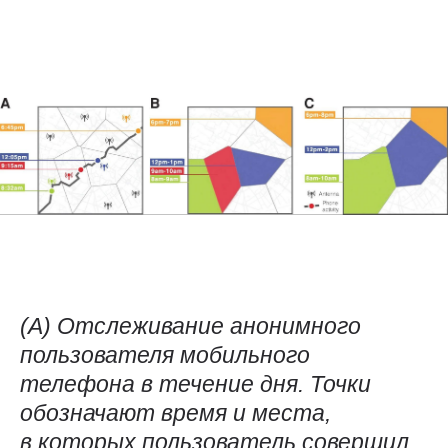
(А) Отслеживание анонимного
пользователя мобильного
телефона в течение дня. Точки
обозначают время и места,
в которых пользователь совершил