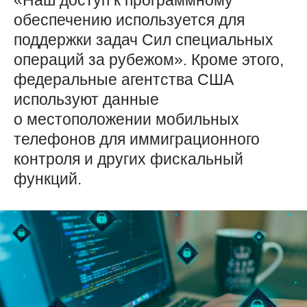
«Наш доступ к программному
обеспечению используется для
поддержки задач Сил специальных
операций за рубежом». Кроме этого,
федеральные агентства США
используют данные
о местоположении мобильных
телефонов для иммиграционного
контроля и других фискальный
функций.