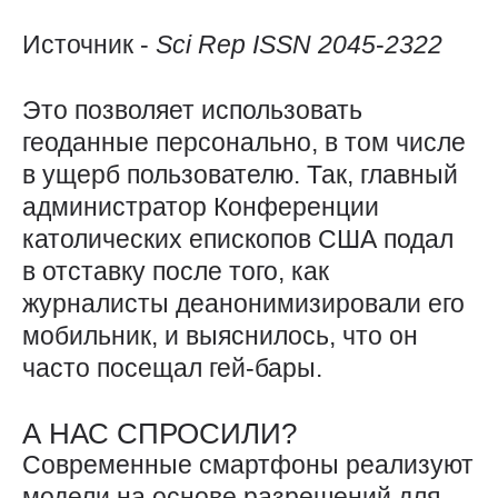
Источник -
Sci
Rep
ISSN 2045
-
2322
Это позволяет использовать
геоданные персонально, в том числе
в ущерб пользователю. Так, главный
администратор Конференции
католических епископов США подал
в отставку после того, как
журналисты деанонимизировали его
мобильник, и выяснилось, что он
часто посещал гей-бары.
А НАС СПРОСИЛИ?
Современные смартфоны реализуют
модели на основе разрешений для