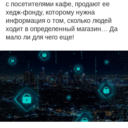
с посетителями кафе, продают ее
хедж-фонду, которому нужна
информация о том, сколько людей
ходит в определенный магазин… Да
мало ли для чего еще!