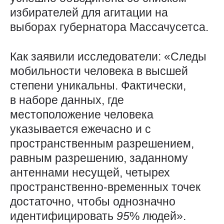
избирателей для агитации на
выборах губернатора Массачусетса.
Как заявили исследователи: «Следы
мобильности человека в высшей
степени уникальны. Фактически,
в наборе данных, где
местоположение человека
указывается ежечасно и с
пространственным разрешением,
равным разрешению, заданному
антеннами несущей, четырех
пространственно-временных точек
достаточно, чтобы однозначно
идентифицировать
95
% людей».