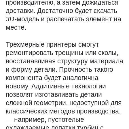
производителю, а затем дожидаться
доставки. Достаточно будет скачать
3D-
модель и распечатать элемент на
месте.
Трехмерные принтеры смогут
ремонтировать трещины или сколы,
восстанавливая структуру материала
и форму детали. Прочность такого
компонента будет аналогична
новому. Аддитивные технологии
позволят изготавливать детали
сложной геометрии, недоступной для
классических методов производства,
— например, пустотелые
охлаждаемые лопатки турбин с