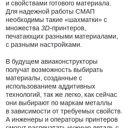
и свойствами готового материала.
Для надежной работы СМАП
необходимы такие «шахматки» с
множества
3D-
принтеров,
печатающих разными материалами,
с разными настройками.
В будущем авиаконструкторы
получат возможность выбирать
материалы, созданные с
использованием аддитивных
технологий, так же легко, как сейчас
они выбирают по маркам металлы
в зависимости от требуемых свойств.
А инженеры и операторы принтеров
смогут распечатать нужную деталь с