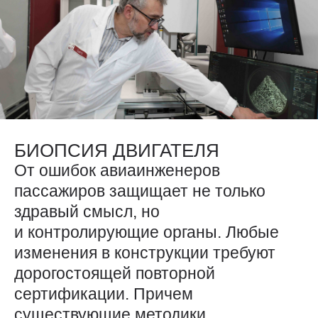
БИОПСИЯ ДВИГАТЕЛЯ
От ошибок авиаинженеров
пассажиров защищает не только
здравый смысл, но
и контролирующие органы. Любые
изменения в конструкции требуют
дорогостоящей повторной
сертификации. Причем
существующие методики