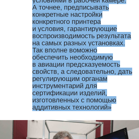
условиями в рабочей камере.
А точнее, предписывать
конкретные настройки
конкретного принтера
и условия, гарантирующие
воспроизводимость результата
на самых разных установках.
Так вполне воможно
обеспечить необходимую
в авиации предсказуемость
свойств, а следовательно, дать
регулирующим органам
инструментарий для
сертификации изделий,
изготовленных с помощью
аддитивных технологий