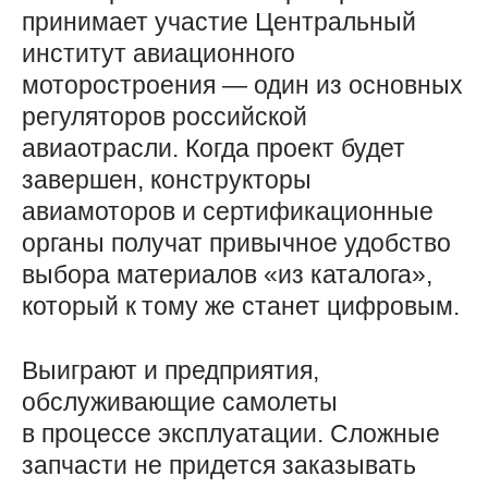
принимает участие Центральный
институт авиационного
моторостроения — ​один из основных
регуляторов российской
авиаотрасли. Когда проект будет
завершен, конструкторы
авиамоторов и сертификационные
органы получат привычное удобство
выбора материалов «из каталога»,
который к тому же станет цифровым.
Выиграют и предприятия,
обслуживающие самолеты
в процессе эксплуатации. Сложные
запчасти не придется заказывать