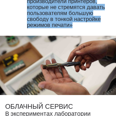
производители принтеров,
которые не стремятся давать
пользователям большую
свободу в тонкой настройке
режимов печати
ОБЛАЧНЫЙ СЕРВИС
В экспериментах лаборатории