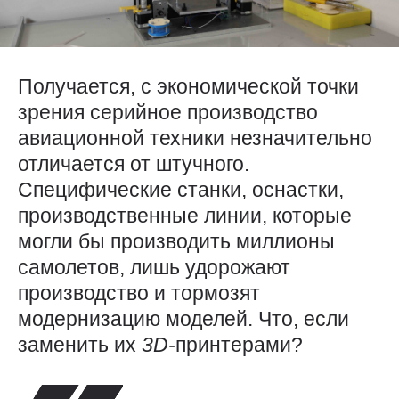
Получается, с экономической точки
зрения серийное производство
авиационной техники незначительно
отличается от штучного.
Специфические станки, оснастки,
производственные линии, которые
могли бы производить миллионы
самолетов, лишь удорожают
производство и тормозят
модернизацию моделей. Что, если
заменить их
3D-
принтерами?