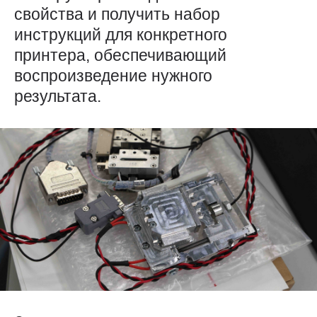
свойства и получить набор
инструкций для конкретного
принтера, обеспечивающий
воспроизведение нужного
результата.