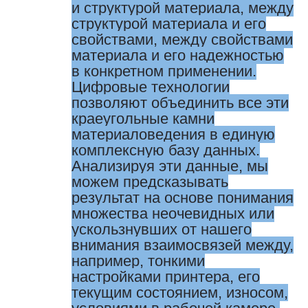
и структурой материала, между
структурой материала и его
свойствами, между свойствами
материала и его надежностью
в конкретном применении.
Цифровые технологии
позволяют объединить все эти
краеугольные камни
материаловедения в единую
комплексную базу данных.
Анализируя эти данные, мы
можем предсказывать
результат на основе понимания
множества неочевидных или
ускользнувших от нашего
внимания взаимосвязей между,
например, тонкими
настройками принтера, его
текущим состоянием, износом,