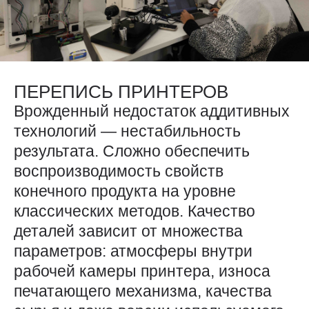
ПЕРЕПИСЬ ПРИНТЕРОВ
Врожденный недостаток аддитивных
технологий — ​­нестабильность
результата. Сложно обеспечить
воспроизводимость свойств
конечного продукта на уровне
классических методов. Качество
деталей зависит от множества
параметров: атмосферы внутри
рабочей камеры принтера, износа
печатающего механизма, качества