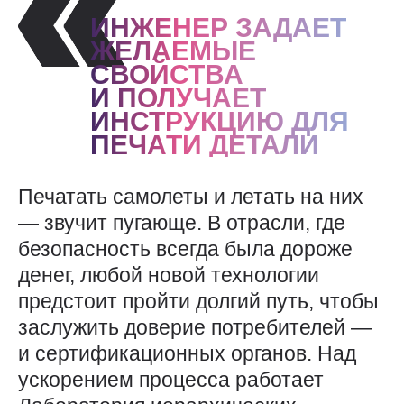
ИНЖЕНЕР ЗАДАЕТ
ЖЕЛАЕМЫЕ
СВОЙСТВА
И ПОЛУЧАЕТ
ИНСТРУКЦИЮ ДЛЯ
ПЕЧАТИ ДЕТАЛИ
Печатать самолеты и летать на них
— ​звучит пугающе. В отрасли, где
безопасность всегда была дороже
денег, любой новой технологии
предстоит пройти долгий путь, чтобы
заслужить доверие потребителей — ​
и сертификационных органов. Над
ускорением процесса работает