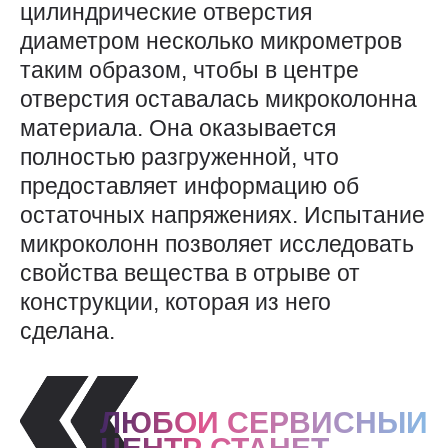
цилиндрические отверстия
диаметром несколько микрометров
таким образом, чтобы в центре
отверстия оставалась микроколонна
материала. Она оказывается
полностью разгруженной, что
предоставляет информацию об
остаточных напряжениях. Испытание
микроколонн позволяет исследовать
свойства вещества в отрыве от
конструкции, которая из него
сделана.
ЛЮБОЙ СЕРВИСНЫЙ