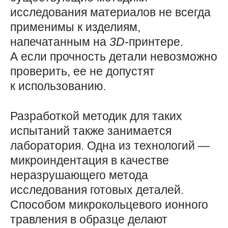
исследования материалов не всегда
применимы к изделиям,
напечатанным на
3D-
принтере.
А если прочность детали невозможно
проверить, ее не допустят
к использованию.
Разработкой методик для таких
испытаний также занимается
лаборатория. Одна из технологий — ​
микроиндентация в качестве
неразрушающего метода
исследования готовых деталей.
Способом микрокольцевого ионного
травления в образце делают