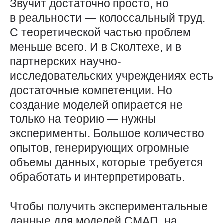
Звучит достаточно просто, но
в реальности — ​колоссальный труд.
С теоретической частью проблем
меньше всего. И в Сколтехе, и в
партнерских научно-
исследовательских учреждениях есть
достаточные компетенции. Но
создание моделей опирается не
только на теорию — ​нужны
эксперименты. Большое количество
опытов, генерирующих огромные
объемы данных, которые требуется
обработать и интерпретировать.
Чтобы получить экспериментальные
данные для моделей СМАП, на