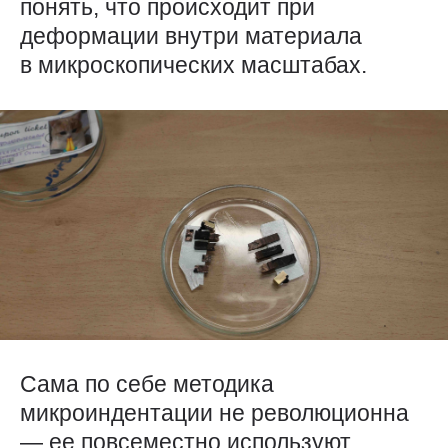
понять, что происходит при
деформации внутри материала
в микроскопических масштабах.
Сама по себе методика
микроиндентации не революционна
— ​ее повсеместно используют