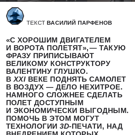
ТЕКСТ
ВАСИЛИЙ ПАРФЕНОВ
«С ХОРОШИМ ДВИГАТЕЛЕМ
И ВОРОТА ПОЛЕТЯТ», — ​ТАКУЮ
ФРАЗУ ПРИПИСЫВАЮТ
ВЕЛИКОМУ КОНСТРУКТОРУ
ВАЛЕНТИНУ ГЛУШКО.
В
XXI
ВЕКЕ ПОДНЯТЬ САМОЛЕТ
В ВОЗДУХ — ​ДЕЛО НЕХИТРОЕ.
НАМНОГО СЛОЖНЕЕ СДЕЛАТЬ
ПОЛЕТ ДОСТУПНЫМ
И ЭКОНОМИЧЕСКИ ВЫГОДНЫМ.
ПОМОЧЬ В ЭТОМ МОГУТ
ТЕХНОЛОГИИ
3D-
ПЕЧАТИ, НАД
ВНЕДРЕНИЕМ КОТОРЫХ