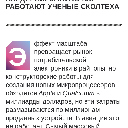
РАБОТАЮТ УЧЕНЫЕ СКОЛТЕХА
ффект масштаба
Э
превращает рынок
потребительской
электроники в рай: опытно-
конструкторские работы для
создания новых микропроцессоров
обходятся
Apple
и
Qualcomm
в
миллиарды долларов, но эти затраты
размазываются по миллионам
проданных устройств. В авиации это
не работает. Самый массовый