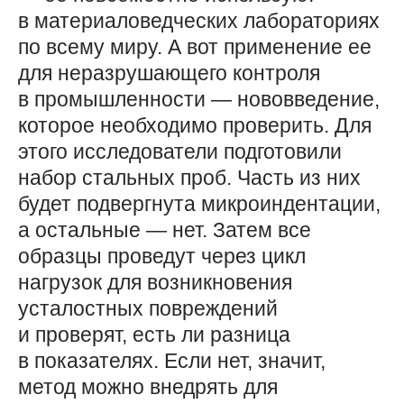
в материаловедческих лабораториях
по всему миру. А вот применение ее
для неразрушающего контроля
в промышленности — ​нововведение,
которое необходимо проверить. Для
этого исследователи подготовили
набор стальных проб. Часть из них
будет подвергнута микроиндентации,
а остальные — ​нет. Затем все
образцы проведут через цикл
нагрузок для возникновения
усталостных повреждений
и проверят, есть ли разница
в показателях. Если нет, значит,
метод можно внедрять для