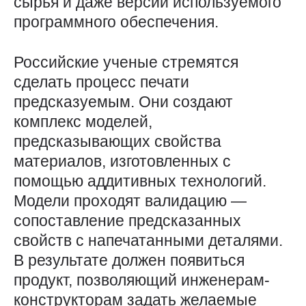
сырья и даже версии используемого
программного обеспечения.
Российские ученые стремятся
сделать процесс печати
предсказуемым. Они создают
комплекс моделей,
предсказывающих свойства
материалов, изготовленных с
помощью аддитивных технологий.
Модели проходят валидацию — ​
сопоставление предсказанных
свойств с напечатанными деталями.
В результате должен появиться
продукт, позволяющий инженерам-
конструкторам задать желаемые