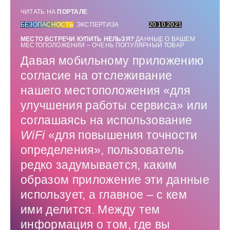
ЧИТАТЬ НА
ПОРТАЛЕ
БЕЗОПАСНОСТЬ
ЭКСПЕРТИЗА
20.10.2021
МЕСТО ВСТРЕЧИ КУПИТЬ НЕЛЬЗЯ?
ДАННЫЕ О ВАШЕМ
МЕСТОПОЛОЖЕНИИ – ОЧЕНЬ ПОПУЛЯРНЫЙ ТОВАР
Давая мобильному приложению
согласие на отслеживание
нашего местоположения «для
улучшения работы сервиса» или
соглашаясь на использование
WiFi
«для повышения точности
определения», пользователь
редко задумывается, каким
образом приложение эти данные
использует, а главное – с кем
ими делится. Между тем
информация о том, где вы