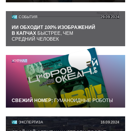
ИИ
СОБЫТИЯ
29.09.2024
ИИ ОБХОДИТ
100
% ИЗОБРАЖЕНИЙ
В КАПЧАХ
БЫСТРЕЕ, ЧЕМ
СРЕДНИЙ ЧЕЛОВЕК
ЖУРНАЛ
СВЕЖИЙ НОМЕР:
ГУМАНОИДНЫЕ РОБОТЫ
ИИ
ЭКСПЕРТИЗА
16.09.2024