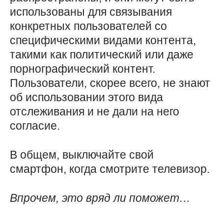
использованы для связывания
конкретных пользователей со
специфическими видами контента,
такими как политический или даже
порнографический контент.
Пользователи, скорее всего, не знают
об использовании этого вида
отслеживания и не дали на него
согласие.
В общем, выключайте свой
смартфон, когда смотрите телевизор.
Впрочем, это вряд ли поможет…