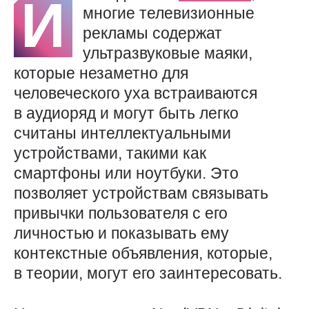
И
многие телевизионные
рекламы содержат
ультразвуковые маяки,
которые незаметно для
человеческого уха встраиваются
в аудиоряд и могут быть легко
считаны интеллектуальными
устройствами, такими как
смартфоны или ноутбуки. Это
позволяет устройствам связывать
привычки пользователя с его
личностью и показывать ему
контекстные объявления, которые,
в теории, могут его заинтересовать.