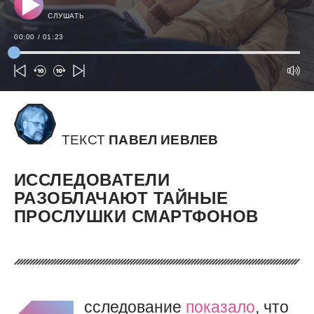
СЛУШАТЬ
00:00
/
01:23
ТЕКСТ
ПАВЕЛ ИЕВЛЕВ
ИССЛЕДОВАТЕЛИ
РАЗОБЛАЧАЮТ ТАЙНЫЕ
ПРОСЛУШКИ СМАРТФОНОВ
сследование
показало
, что