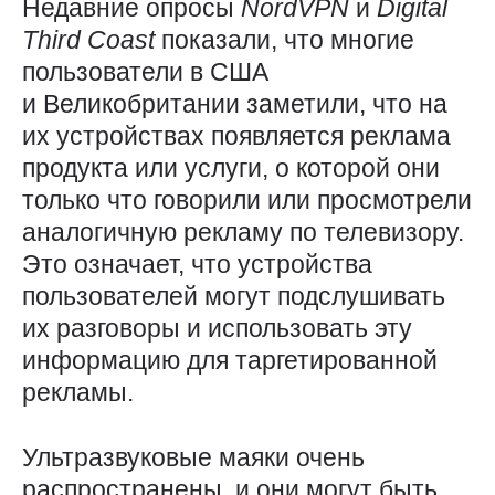
Недавние опросы
NordVPN
и
Digital
Third
Coast
показали, что многие
пользователи в США
и Великобритании заметили, что на
их устройствах появляется реклама
продукта или услуги, о которой они
только что говорили или просмотрели
аналогичную рекламу по телевизору.
Это означает, что устройства
пользователей могут подслушивать
их разговоры и использовать эту
информацию для таргетированной
рекламы.
Ультразвуковые маяки очень
распространены, и они могут быть