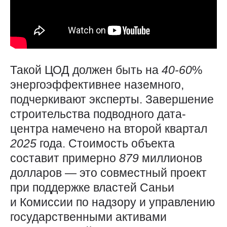
Такой ЦОД должен быть на
40-60
%
энергоэффективнее наземного,
подчеркивают эксперты. Завершение
строительства подводного дата-
центра намечено на второй квартал
2025
года. Стоимость объекта
составит примерно
879
миллионов
долларов — это совместный проект
при поддержке властей Саньи
и Комиссии по надзору и управлению
государственными активами