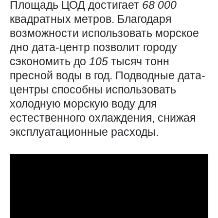
Площадь ЦОД достигает
68 000
квадратных метров. Благодаря
возможности использовать морское
дно дата-центр позволит городу
сэкономить до
105
тысяч тонн
пресной воды в год. Подводные дата-
центры способны использовать
холодную морскую воду для
естественного охлаждения, снижая
эксплуатационные расходы.