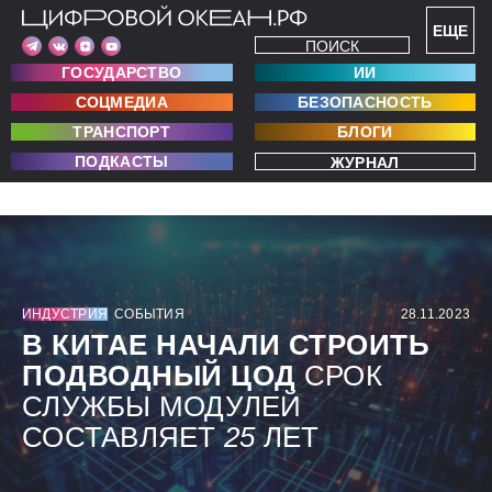
ЕЩЕ
ПОИСК
ГОСУДАРСТВО
ИИ
СОЦМЕДИА
БЕЗОПАСНОСТЬ
ТРАНСПОРТ
БЛОГИ
ПОДКАСТЫ
ЖУРНАЛ
ИНДУСТРИЯ
СОБЫТИЯ
28.11.2023
В КИТАЕ НАЧАЛИ СТРОИТЬ
ПОДВОДНЫЙ ЦОД
СРОК
СЛУЖБЫ МОДУЛЕЙ
СОСТАВЛЯЕТ
25
ЛЕТ