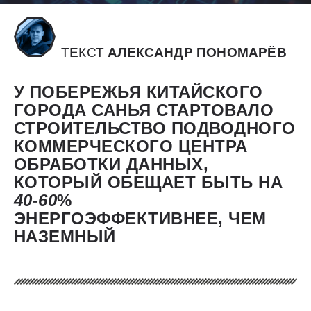
ТЕКСТ
АЛЕКСАНДР ПОНОМАРЁВ
У ПОБЕРЕЖЬЯ КИТАЙСКОГО
ГОРОДА САНЬЯ СТАРТОВАЛО
СТРОИТЕЛЬСТВО ПОДВОДНОГО
КОММЕРЧЕСКОГО ЦЕНТРА
ОБРАБОТКИ ДАННЫХ,
КОТОРЫЙ ОБЕЩАЕТ БЫТЬ НА
40-60
%
ЭНЕРГОЭФФЕКТИВНЕЕ, ЧЕМ
НАЗЕМНЫЙ