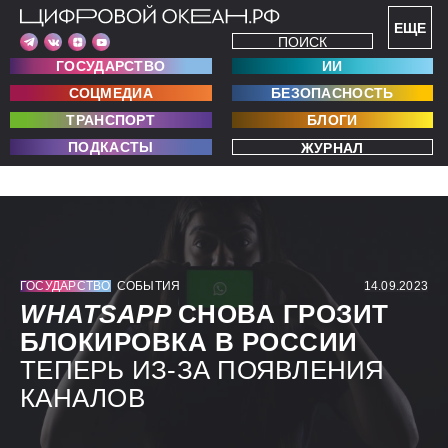
ЕЩЕ
ПОИСК
ГОСУДАРСТВО
ИИ
СОЦМЕДИА
БЕЗОПАСНОСТЬ
ТРАНСПОРТ
БЛОГИ
ПОДКАСТЫ
ЖУРНАЛ
ГОСУДАРСТВО
СОБЫТИЯ
14.09.2023
WHATSAPP
СНОВА ГРОЗИТ
БЛОКИРОВКА В РОССИИ
ТЕПЕРЬ ИЗ-ЗА ПОЯВЛЕНИЯ
КАНАЛОВ