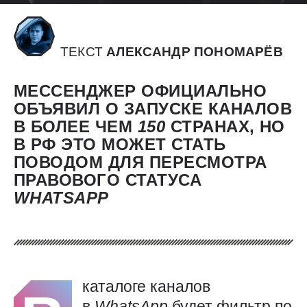
ТЕКСТ
АЛЕКСАНДР ПОНОМАРЁВ
МЕССЕНДЖЕР ОФИЦИАЛЬНО
ОБЪЯВИЛ О ЗАПУСКЕ КАНАЛОВ
В БОЛЕЕ ЧЕМ
150
СТРАНАХ, НО
В РФ ЭТО МОЖЕТ СТАТЬ
ПОВОДОМ ДЛЯ ПЕРЕСМОТРА
ПРАВОВОГО СТАТУСА
WHATSAPP
каталоге каналов
в
WhatsApp
будет фильтр по