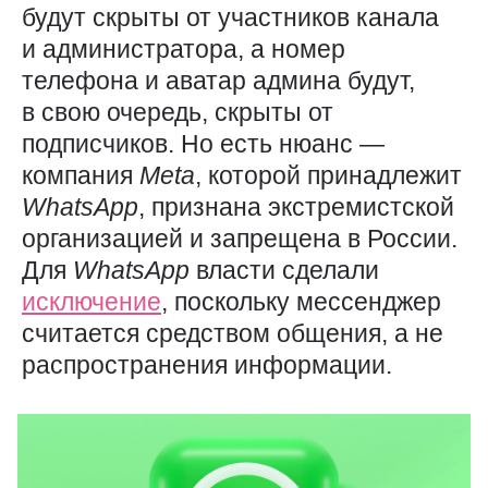
будут скрыты от участников канала
и администратора, а номер
телефона и аватар админа будут,
в свою очередь, скрыты от
подписчиков. Но есть нюанс —
компания
Meta
, которой принадлежит
WhatsApp
, признана экстремистской
организацией и запрещена в России.
Для
WhatsApp
власти сделали
исключение
, поскольку мессенджер
считается средством общения, а не
распространения информации.