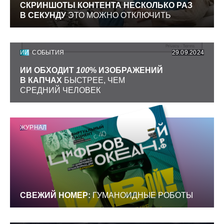
СКРИНШОТЫ КОНТЕНТА НЕСКОЛЬКО РАЗ
В СЕКУНДУ
ЭТО МОЖНО ОТКЛЮЧИТЬ
ИИ
СОБЫТИЯ
29.09.2024
ИИ ОБХОДИТ
100
% ИЗОБРАЖЕНИЙ
В КАПЧАХ
БЫСТРЕЕ, ЧЕМ
СРЕДНИЙ ЧЕЛОВЕК
ЖУРНАЛ
СВЕЖИЙ НОМЕР:
ГУМАНОИДНЫЕ РОБОТЫ