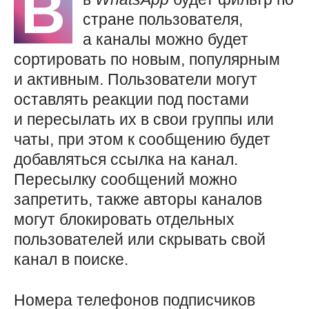
В
стране пользователя,
а каналы можно будет
сортировать по новым, популярным
и активным. Пользователи могут
оставлять реакции под постами
и пересылать их в свои группы или
чаты, при этом к сообщению будет
добавляться ссылка на канал.
Пересылку сообщений можно
запретить, также авторы каналов
могут блокировать отдельных
пользователей или скрывать свой
канал в поиске.
Номера телефонов подписчиков