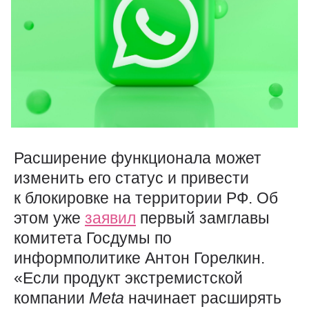
Расширение функционала может
изменить его статус и привести
к блокировке на территории РФ. Об
этом уже
заявил
первый замглавы
комитета Госдумы по
информполитике Антон Горелкин.
«Если продукт экстремистской
компании
Meta
начинает расширять