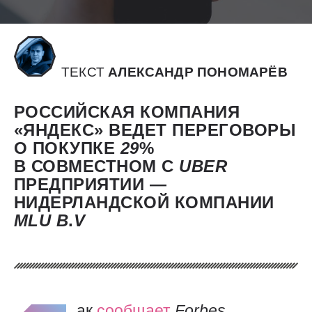
ТЕКСТ
АЛЕКСАНДР ПОНОМАРЁВ
РОССИЙСКАЯ КОМПАНИЯ
«ЯНДЕКС» ВЕДЕТ ПЕРЕГОВОРЫ
О ПОКУПКЕ
29
%
В СОВМЕСТНОМ С
UBER
ПРЕДПРИЯТИИ —
НИДЕРЛАНДСКОЙ КОМПАНИИ
MLU
B
.
V
ак
сообщает
Forbes
,